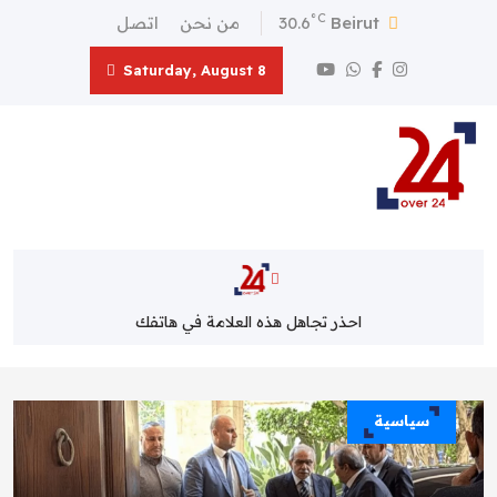
°C
Beirut
30.6
من نحن
اتصل
Saturday, August 8
احذر تجاهل هذه العلامة في هاتفك
سياسية