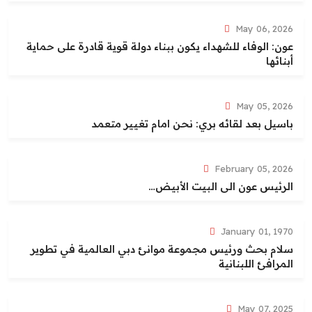
May 06, 2026
عون: الوفاء للشهداء يكون ببناء دولة قوية قادرة على حماية
أبنائها
May 05, 2026
باسيل بعد لقائه بري: نحن امام تغيير متعمد
February 05, 2026
الرئيس عون الى البيت الأبيض…
January 01, 1970
سلام بحث ورئيس مجموعة موانئ دبي العالمية في تطوير
المرافئ اللبنانية
May 07, 2025