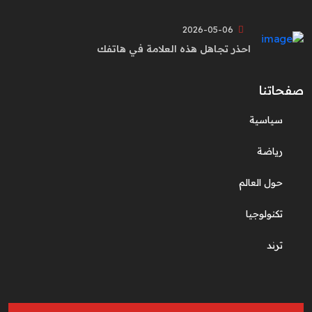
2026-05-06
احذر تجاهل هذه العلامة في هاتفك
صفحاتنا
سياسية
رياضة
حول العالم
تكنولوجيا
ترند