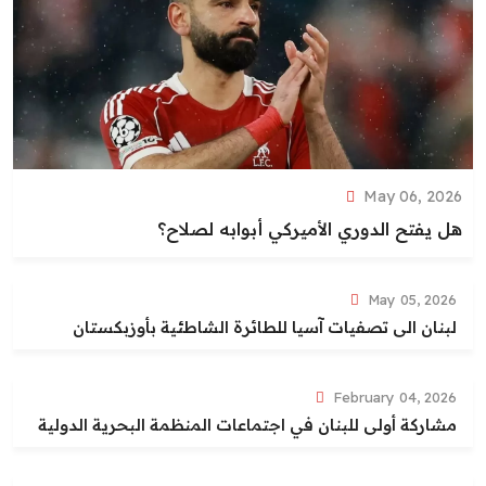
May 06, 2026
هل يفتح الدوري الأميركي أبوابه لصلاح؟
May 05, 2026
لبنان الى تصفيات آسيا للطائرة الشاطئية بأوزبكستان
February 04, 2026
مشاركة أولى للبنان في اجتماعات المنظمة البحرية الدولية