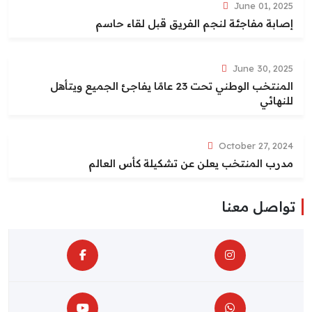
June 01, 2025
إصابة مفاجئة لنجم الفريق قبل لقاء حاسم
June 30, 2025
المنتخب الوطني تحت 23 عامًا يفاجئ الجميع ويتأهل
للنهائي
October 27, 2024
مدرب المنتخب يعلن عن تشكيلة كأس العالم
تواصل معنا