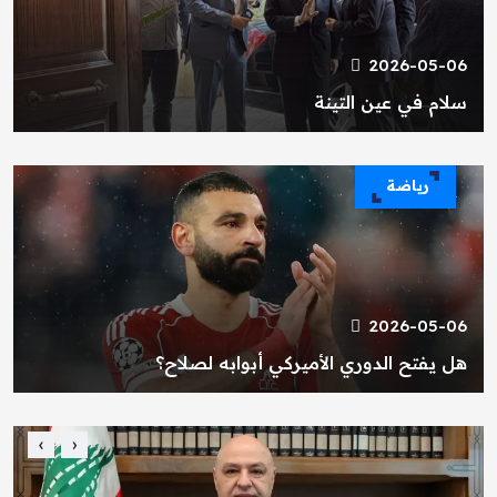
2026-05-06
سلام في عين التينة
رياضة
2026-05-06
هل يفتح الدوري الأميركي أبوابه لصلاح؟
›
‹