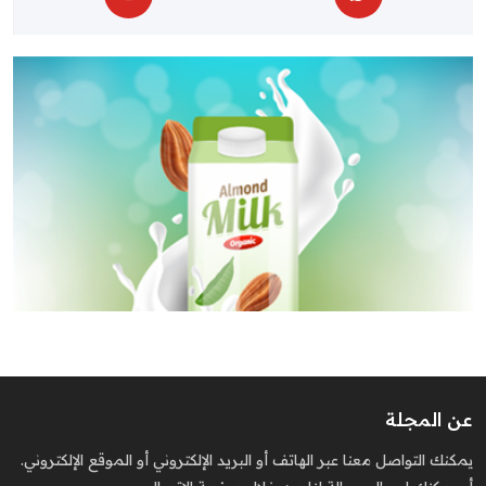
عن المجلة
يمكنك التواصل معنا عبر الهاتف أو البريد الإلكتروني أو الموقع الإلكتروني.