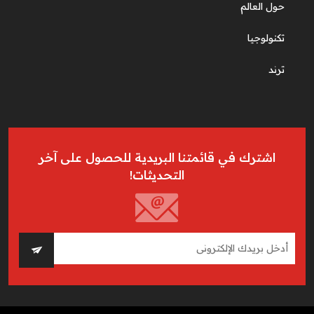
حول العالم
تكنولوجيا
ترند
اشترك في قائمتنا البريدية للحصول على آخر
التحديثات!