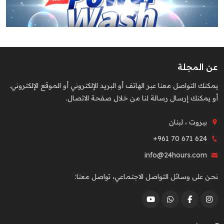
عن المجلة
يمكنك التواصل معنا عبر الهاتف أو البريد الإلكتروني أو الموقع الإلكتروني.
أو يمكنك إرسال رسالة لنا من خلال صفحة الاتصال.
بيروت ، لبنان
+961 70 671 624
info@24hours.com
نحن على وسائل التواصل الاجتماعي، تواصل معنا: