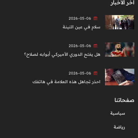
آخر الأخبار
2026-05-06
سلام في عين التينة
2026-05-06
هل يفتح الدوري الأميركي أبوابه لصلاح؟
2026-05-06
احذر تجاهل هذه العلامة في هاتفك
صفحاتنا
سياسية
رياضة