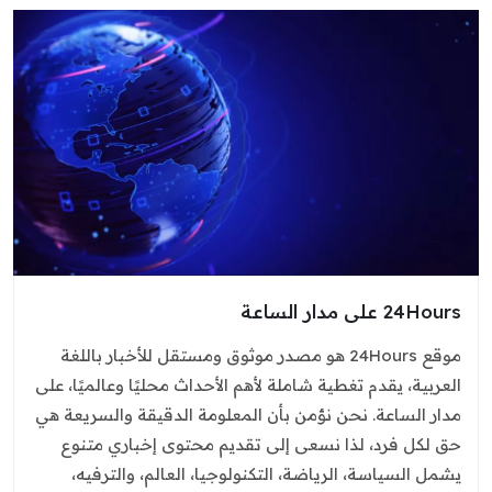
24Hours على مدار الساعة
موقع 24Hours هو مصدر موثوق ومستقل للأخبار باللغة
العربية، يقدم تغطية شاملة لأهم الأحداث محليًا وعالميًا، على
مدار الساعة. نحن نؤمن بأن المعلومة الدقيقة والسريعة هي
حق لكل فرد، لذا نسعى إلى تقديم محتوى إخباري متنوع
يشمل السياسة، الرياضة، التكنولوجيا، العالم، والترفيه،