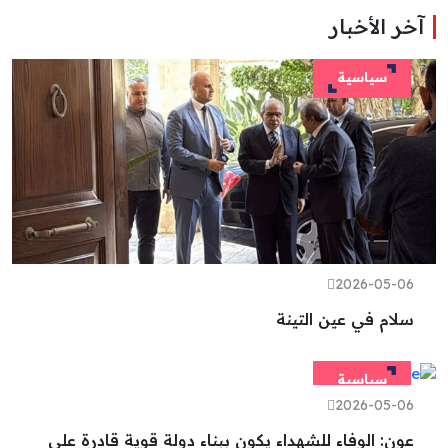
آخر الأخبار
سياسية
2026-05-06
سلام في عين التينة
سياسية
2026-05-06
عون: الوفاء للشهداء يكون ببناء دولة قوية قادرة على