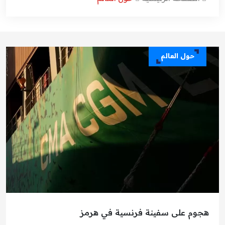
حول العالم
هجوم على سفينة فرنسية في هرمز