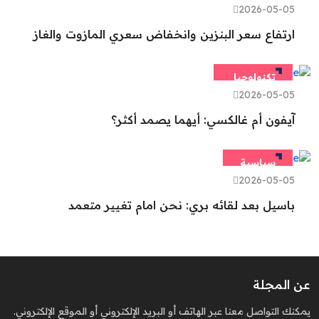
2026-05-05
ارتفاع سعر البنزين وانخفاض سعري المازوت والغاز
تكنولوجيا
2026-05-05
آيفون أم غالكسي: أيهما يصمد أكثر؟
سياسية
2026-05-05
باسيل بعد لقائه بري: نحن امام تغيير متعمد
عن المجلة
يمكنك التواصل معنا عبر الهاتف أو البريد الإلكتروني أو الموقع الإلكتروني.