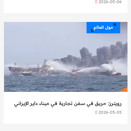
2026-05-06
حول العالم
رويترز: حريق في سفن تجارية في ميناء داير الإيراني
2026-05-05