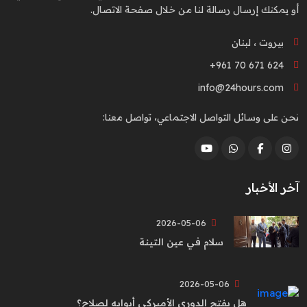
أو يمكنك إرسال رسالة لنا من خلال صفحة الاتصال.
بيروت ، لبنان
+961 70 671 624
info@24hours.com
نحن على وسائل التواصل الاجتماعي، تواصل معنا:
آخر الأخبار
2026-05-06
سلام في عين التينة
2026-05-06
هل يفتح الدوري الأميركي أبوابه لصلاح؟