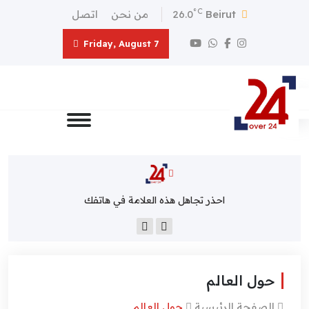
°C
Beirut
26.0
من نحن
اتصل
Friday, August 7
احذر تجاهل هذه العلامة في هاتفك
حول العالم
الصفحة الرئيسية
حول العالم