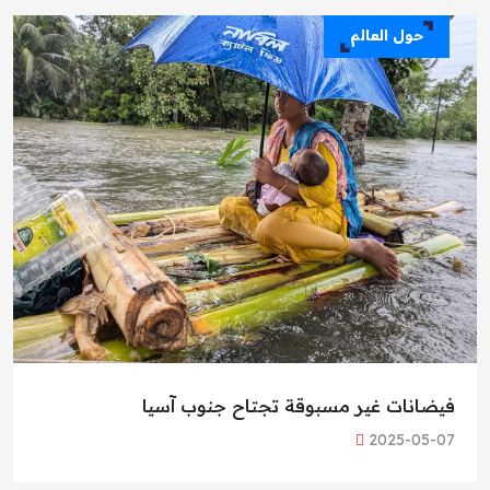
حول العالم
فيضانات غير مسبوقة تجتاح جنوب آسيا
2025-05-07