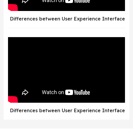
Differences between User Experience Interface
Differences between User Experience Interface