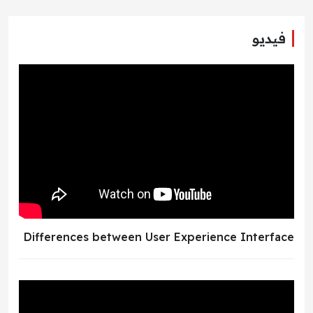
فيديو
Differences between User Experience Interface