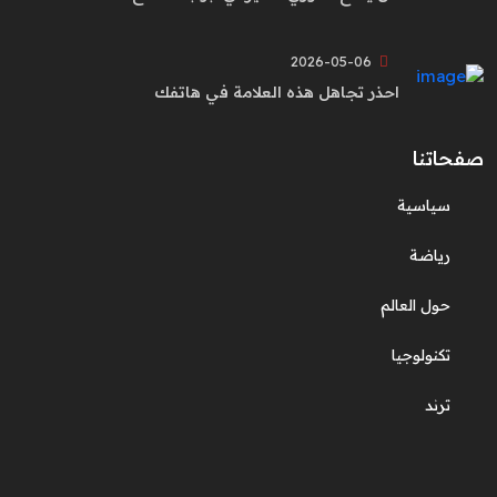
2026-05-06
احذر تجاهل هذه العلامة في هاتفك
صفحاتنا
سياسية
رياضة
حول العالم
تكنولوجيا
ترند