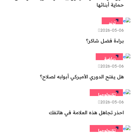
حماية أبنائها
ترند
2026-05-06
براءة فضل شاكر؟
رياضة
2026-05-06
هل يفتح الدوري الأميركي أبوابه لصلاح؟
تكنولوجيا
2026-05-06
احذر تجاهل هذه العلامة في هاتفك
تكنولوجيا