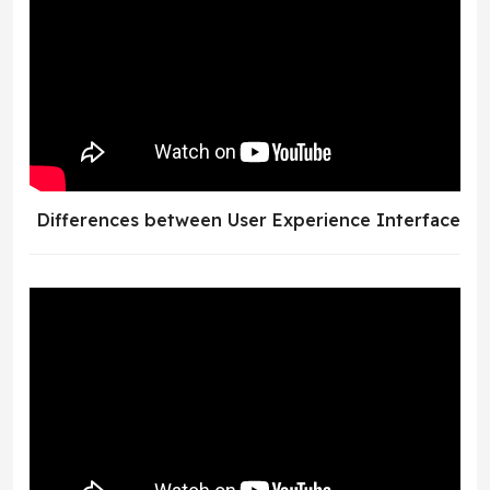
Differences between User Experience Interface