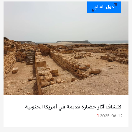
حول العالم
اكتشاف آثار حضارة قديمة في أمريكا الجنوبية
2025-06-12