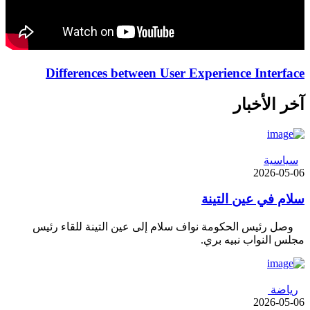
Differences between User Experience Interface
آخر الأخبار
سياسية
2026-05-06
سلام في عين التينة
وصل رئيس الحكومة نواف سلام إلى عين التينة للقاء رئيس
مجلس النواب نبيه بري.
رياضة
2026-05-06