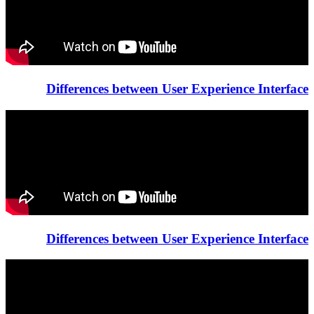
Differences between User Experience Interface
Differences between User Experience Interface