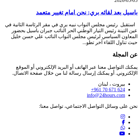
2026-05-05
باسيل بعد لقائه بري: نحن امام تغيير متعمد
استقبل رئيس مجلس النواب نبيه بري في مقر الرئاسة الثانية في
عين التينة رئيس التيار الوطني الحر النائب جبران باسيل بحضور
المعاون السياسي لرئيس مجلس النواب النائب علي حسن خليل
حيث تناول اللقاء آخر تطو...
عن المجلة
يمكنك التواصل معنا عبر الهاتف أو البريد الإلكتروني أو الموقع
الإلكتروني. أو يمكنك إرسال رسالة لنا من خلال صفحة الاتصال.
بيروت ، لبنان
+961 70 671 624
info@24hours.com
نحن على وسائل التواصل الاجتماعي، تواصل معنا: