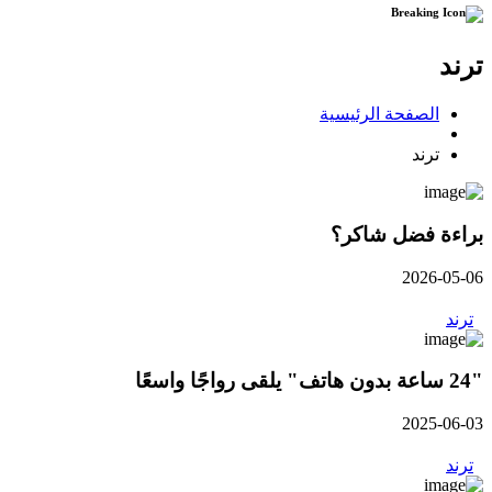
ترند
الصفحة الرئيسية
ترند
براءة فضل شاكر؟
2026-05-06
ترند
"24 ساعة بدون هاتف" يلقى رواجًا واسعًا
2025-06-03
ترند